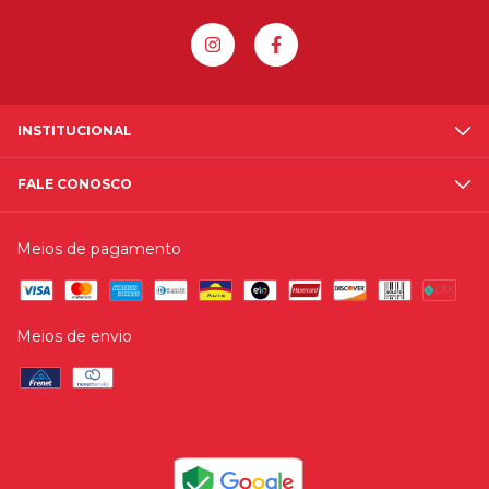
INSTITUCIONAL
FALE CONOSCO
Meios de pagamento
Meios de envio