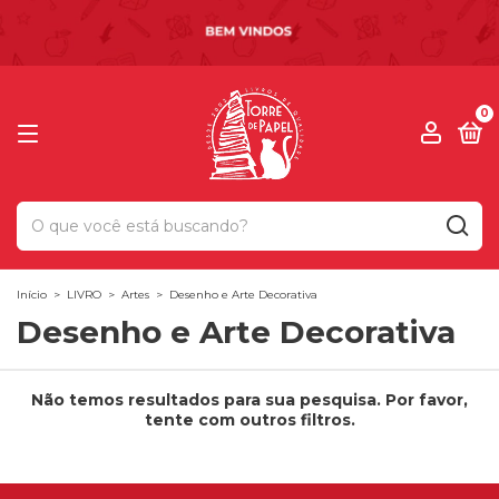
0
Início
>
LIVRO
>
Artes
>
Desenho e Arte Decorativa
Desenho e Arte Decorativa
Não temos resultados para sua pesquisa. Por favor,
tente com outros filtros.