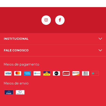
INSTITUCIONAL
FALE CONOSCO
Meios de pagamento
Meios de envio