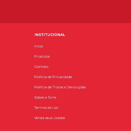
INSTITUCIONAL
Início
Produtos
Contato
Política de Privacidade
Política de Trocas e Devoluções
Sobre a Torre
Termos de Uso
Venda seus Usados