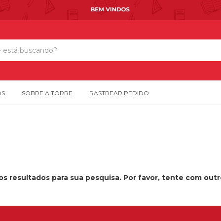
OS
SOBRE A TORRE
RASTREAR PEDIDO
s resultados para sua pesquisa. Por favor, tente com outros