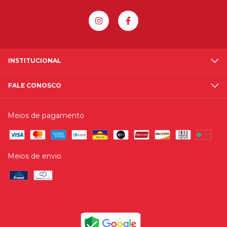
INSTITUCIONAL
FALE CONOSCO
Meios de pagamento
Meios de envio