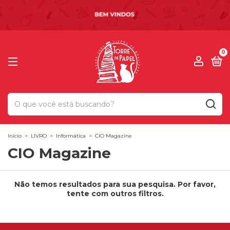
0
Início
>
LIVRO
>
Informática
>
CIO Magazine
CIO Magazine
Não temos resultados para sua pesquisa. Por favor,
tente com outros filtros.