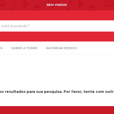
OS
SOBRE A TORRE
RASTREAR PEDIDO
s resultados para sua pesquisa. Por favor, tente com outros