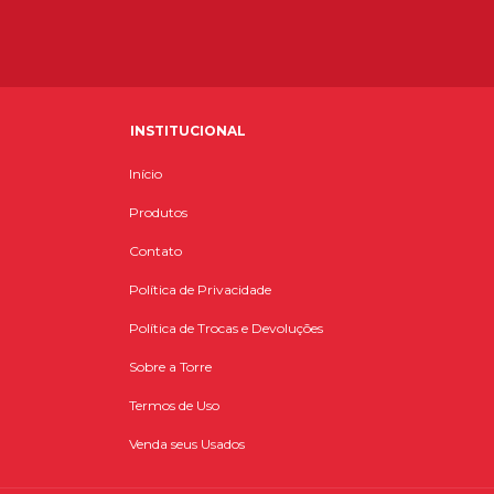
INSTITUCIONAL
Início
Produtos
Contato
Política de Privacidade
Política de Trocas e Devoluções
Sobre a Torre
Termos de Uso
Venda seus Usados