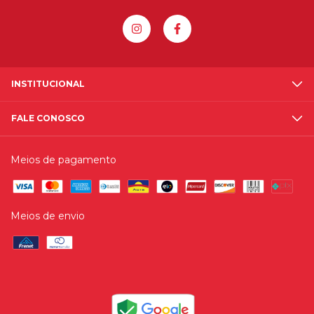
INSTITUCIONAL
FALE CONOSCO
Meios de pagamento
Meios de envio