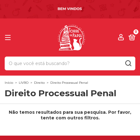
0
Início
>
LIVRO
>
Direito
>
Direito Processual Penal
Direito Processual Penal
Não temos resultados para sua pesquisa. Por favor,
tente com outros filtros.