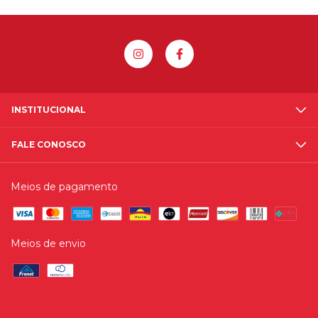
INSTITUCIONAL
FALE CONOSCO
Meios de pagamento
Meios de envio