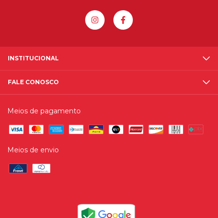
INSTITUCIONAL
FALE CONOSCO
Meios de pagamento
Meios de envio