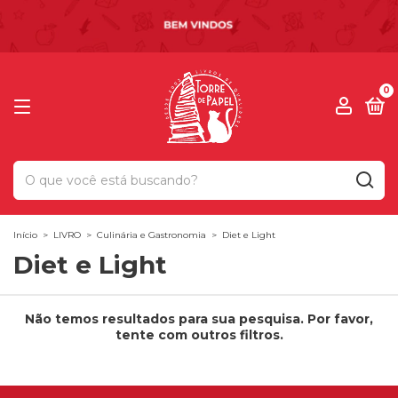
0
Início
>
LIVRO
>
Culinária e Gastronomia
>
Diet e Light
Diet e Light
Não temos resultados para sua pesquisa. Por favor,
tente com outros filtros.