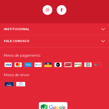
INSTITUCIONAL
FALE CONOSCO
Meios de pagamento
Meios de envio