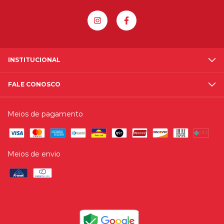
INSTITUCIONAL
FALE CONOSCO
Meios de pagamento
Meios de envio