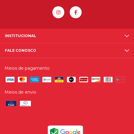
INSTITUCIONAL
FALE CONOSCO
Meios de pagamento
Meios de envio