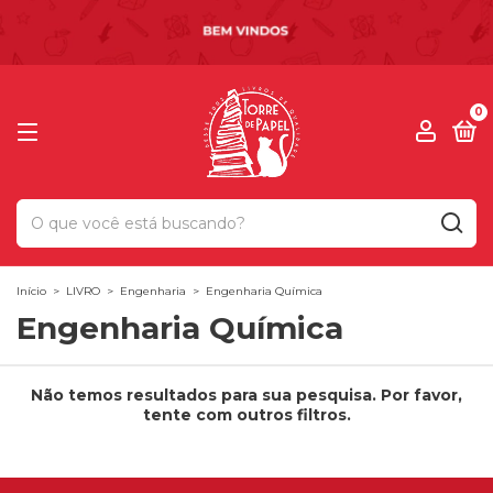
0
Início
>
LIVRO
>
Engenharia
>
Engenharia Química
Engenharia Química
Não temos resultados para sua pesquisa. Por favor,
tente com outros filtros.