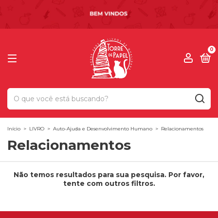
0
Início
>
LIVRO
>
Auto-Ajuda e Desenvolvimento Humano
>
Relacionamentos
Relacionamentos
Não temos resultados para sua pesquisa. Por favor,
tente com outros filtros.