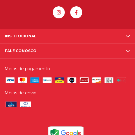
INSTITUCIONAL
FALE CONOSCO
Meios de pagamento
Meios de envio