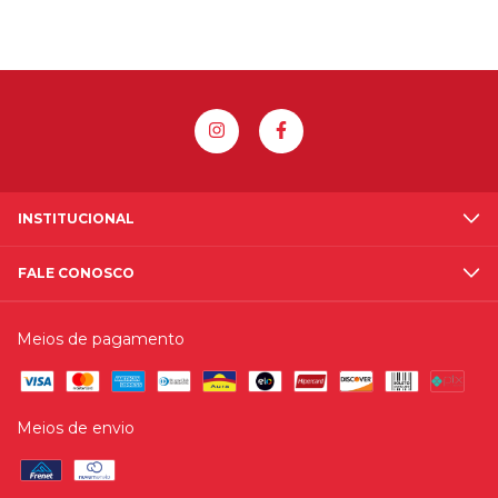
INSTITUCIONAL
FALE CONOSCO
Meios de pagamento
Meios de envio