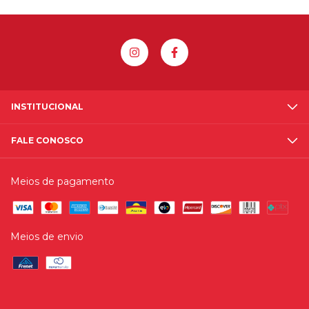
INSTITUCIONAL
FALE CONOSCO
Meios de pagamento
Meios de envio