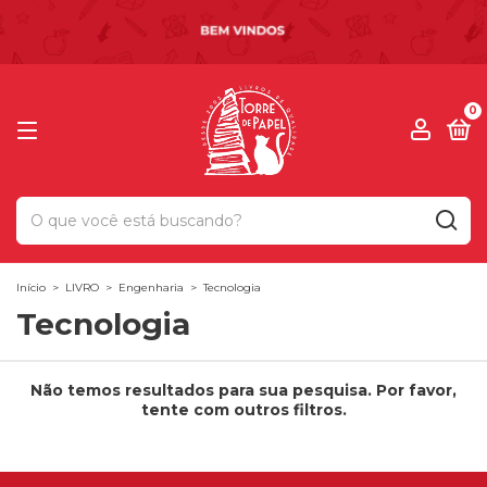
0
Início
>
LIVRO
>
Engenharia
>
Tecnologia
Tecnologia
Não temos resultados para sua pesquisa. Por favor,
tente com outros filtros.