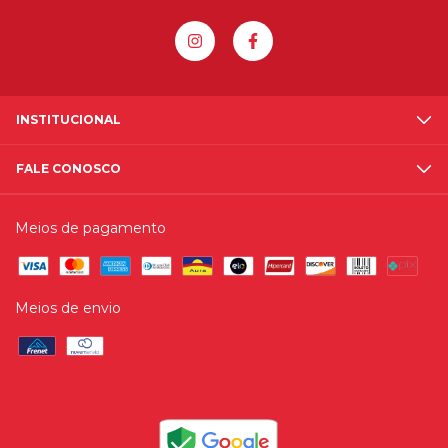
INSTITUCIONAL
FALE CONOSCO
Meios de pagamento
Meios de envio